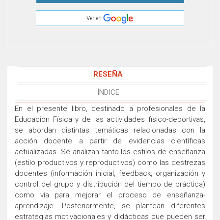
Ver en
RESEÑA
ÍNDICE
En el presente libro, destinado a profesionales de la
Educación Física y de las actividades físico-deportivas,
se abordan distintas temáticas relacionadas con la
acción docente a partir de evidencias científicas
actualizadas. Se analizan tanto los estilos de enseñanza
(estilo productivos y reproductivos) como las destrezas
docentes (información inicial, feedback, organización y
control del grupo y distribución del tiempo de práctica)
como vía para mejorar el proceso de enseñanza-
aprendizaje. Posteriormente, se plantean diferentes
estrategias motivacionales y didácticas que pueden ser