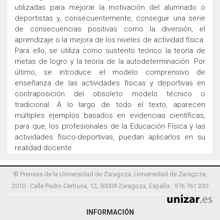
utilizadas para mejorar la motivación del alumnado o
deportistas y, consecuentemente, conseguir una serie
de consecuencias positivas como la diversión, el
aprendizaje o la mejora de los niveles de actividad física.
Para ello, se utiliza como sustento teórico la teoría de
metas de logro y la teoría de la autodeterminación. Por
último, se introduce el modelo comprensivo de
enseñanza de las actividades físicas y deportivas en
contraposición del obsoleto modelo técnico o
tradicional. A lo largo de todo el texto, aparecen
múltiples ejemplos basados en evidencias científicas,
para que, los profesionales de la Educación Física y las
actividades físico-deportivas, puedan aplicarlos en su
realidad docente.
© Prensas de la Universidad de Zaragoza, Universidad de Zaragoza,
2010 · Calle Pedro Cerbuna, 12, 50009 Zaragoza, España · 976 761 330
INFORMACIÓN