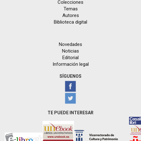
Colecciones
Temas
Autores
Biblioteca digital
Novedades
Noticias
Editorial
Información legal
SÍGUENOS
TE PUEDE INTERESAR