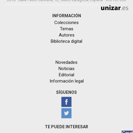
INFORMACIÓN
Colecciones
Temas
Autores
Biblioteca digital
Novedades
Noticias
Editorial
Información legal
SÍGUENOS
TE PUEDE INTERESAR