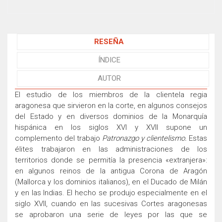
RESEÑA
ÍNDICE
AUTOR
El estudio de los miembros de la clientela regia
aragonesa que sirvieron en la corte, en algunos consejos
del Estado y en diversos dominios de la Monarquía
hispánica en los siglos XVI y XVII supone un
complemento del trabajo
Patronazgo y clientelismo.
Estas
élites trabajaron en las administraciones de los
territorios donde se permitía la presencia «extranjera»:
en algunos reinos de la antigua Corona de Aragón
(Mallorca y los dominios italianos), en el Ducado de Milán
y en las Indias. El hecho se produjo especialmente en el
siglo XVII, cuando en las sucesivas Cortes aragonesas
se aprobaron una serie de leyes por las que se