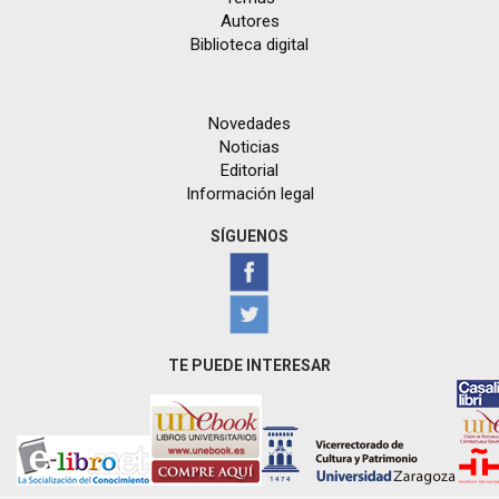
Autores
Biblioteca digital
Novedades
Noticias
Editorial
Información legal
SÍGUENOS
TE PUEDE INTERESAR