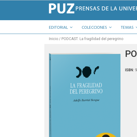
EDITORIAL
COLECCIONES
TEMAS
Inicio
PODCAST. La fragilidad del peregrino
PO
ISBN:
9