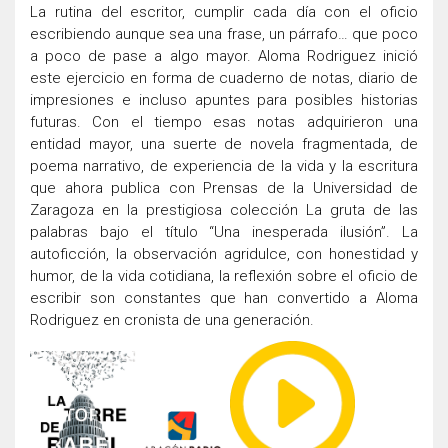
La rutina del escritor, cumplir cada día con el oficio
escribiendo aunque sea una frase, un párrafo… que poco
a poco de pase a algo mayor. Aloma Rodriguez inició
este ejercicio en forma de cuaderno de notas, diario de
impresiones e incluso apuntes para posibles historias
futuras. Con el tiempo esas notas adquirieron una
entidad mayor, una suerte de novela fragmentada, de
poema narrativo, de experiencia de la vida y la escritura
que ahora publica con Prensas de la Universidad de
Zaragoza en la prestigiosa colección La gruta de las
palabras bajo el título “Una inesperada ilusión”. La
autoficción, la observación agridulce, con honestidad y
humor, de la vida cotidiana, la reflexión sobre el oficio de
escribir son constantes que han convertido a Aloma
Rodriguez en cronista de una generación.