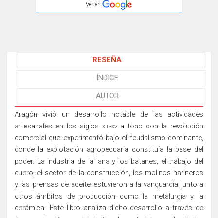
Ver en
RESEÑA
ÍNDICE
AUTOR
Aragón vivió un desarrollo notable de las actividades
artesanales en los siglos
xiii-xv
a tono con la revolución
comercial que experimentó bajo el feudalismo dominante,
donde la explotación agropecuaria constituía la base del
poder. La industria de la lana y los batanes, el trabajo del
cuero, el sector de la construcción, los molinos harineros
y las prensas de aceite estuvieron a la vanguardia junto a
otros ámbitos de producción como la metalurgia y la
cerámica. Este libro analiza dicho desarrollo a través de