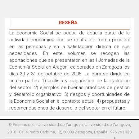
RESEÑA
La Economía Social se ocupa de aquella parte de la
actividad económica que se centra de forma principal
en las personas y en la satisfacción directa de sus
necesidades. En este volumen se recogen las
aportaciones que se presentaron en las I Jornadas de la
Economía Social en Aragón, celebradas en Zaragoza los
días 30 y 31 de octubre de 2008. La obra se divide en
cuatro partes: 1) análisis y diagnóstico de la evolución
del sector; 2) ejemplos de buenas prácticas de gestión
y desarrollo organizativo; 3) riesgos y oportunidades de
la Economía Social en el contexto actual; 4) propuestas y
recomendaciones de desarrollo del sector en el futuro.
© Prensas de la Universidad de Zaragoza, Universidad de Zaragoza,
2010 · Calle Pedro Cerbuna, 12, 50009 Zaragoza, España · 976 761 330