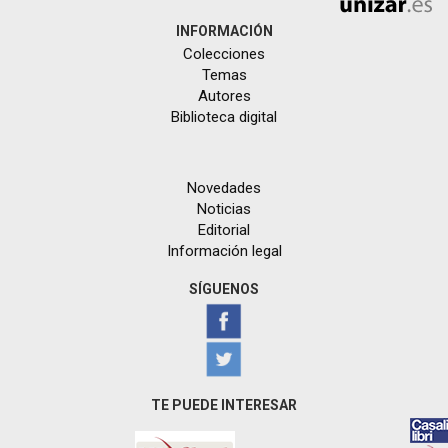
INFORMACIÓN
Colecciones
Temas
Autores
Biblioteca digital
Novedades
Noticias
Editorial
Información legal
SÍGUENOS
TE PUEDE INTERESAR