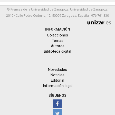
© Prensas de la Universidad de Zaragoza, Universidad de Zaragoza,
2010 · Calle Pedro Cerbuna, 12, 50009 Zaragoza, España · 976 761 330
INFORMACIÓN
Colecciones
Temas
Autores
Biblioteca digital
Novedades
Noticias
Editorial
Información legal
SÍGUENOS