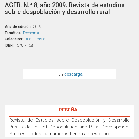
AGER. N.º 8, año 2009. Revista de estudios
sobre despoblación y desarrollo rural
Año de edición:
2009
Temática:
Economía
Colección:
Otras revistas
ISBN:
1578-7168
descarga
libre
RESEÑA
Revista de Estudios sobre Despoblación y Desarrollo
Rural / Journal of Depopulation and Rural Development
Studies. Todos los números tienen acceso libre