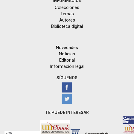
INFORMACIÓN
Colecciones
Temas
Autores
Biblioteca digital
Novedades
Noticias
Editorial
Información legal
SÍGUENOS
TE PUEDE INTERESAR