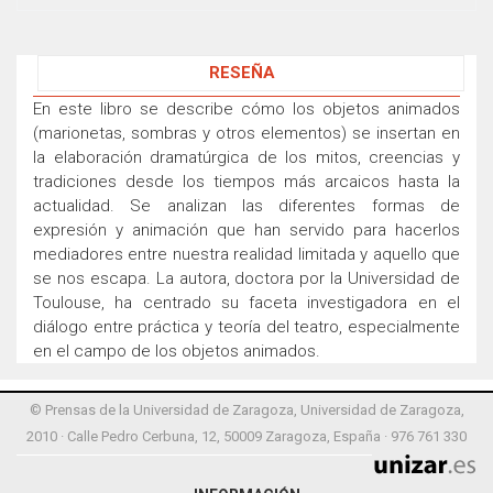
RESEÑA
En este libro se describe cómo los objetos animados
(marionetas, sombras y otros elementos) se insertan en
la elaboración dramatúrgica de los mitos, creencias y
tradiciones desde los tiempos más arcaicos hasta la
actualidad. Se analizan las diferentes formas de
expresión y animación que han servido para hacerlos
mediadores entre nuestra realidad limitada y aquello que
se nos escapa. La autora, doctora por la Universidad de
Toulouse, ha centrado su faceta investigadora en el
diálogo entre práctica y teoría del teatro, especialmente
en el campo de los objetos animados.
© Prensas de la Universidad de Zaragoza, Universidad de Zaragoza,
2010 · Calle Pedro Cerbuna, 12, 50009 Zaragoza, España · 976 761 330