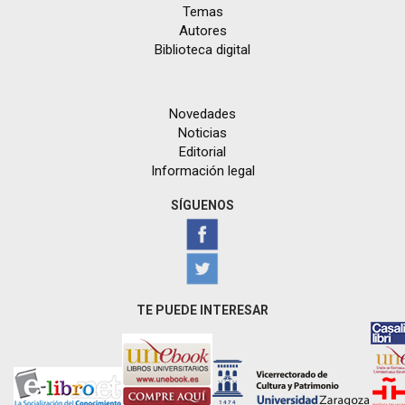
Temas
Autores
Biblioteca digital
Novedades
Noticias
Editorial
Información legal
SÍGUENOS
TE PUEDE INTERESAR