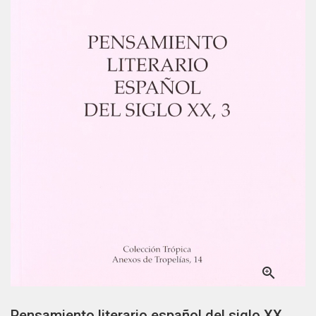

Pensamiento literario español del siglo XX,