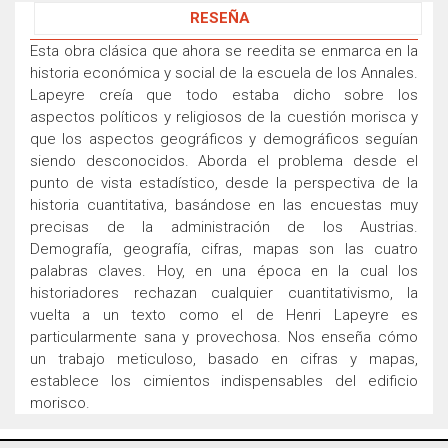
RESEÑA
Esta obra clásica que ahora se reedita se enmarca en la
historia económica y social de la escuela de los Annales.
Lapeyre creía que todo estaba dicho sobre los
aspectos políticos y religiosos de la cuestión morisca y
que los aspectos geográficos y demográficos seguían
siendo desconocidos. Aborda el problema desde el
punto de vista estadístico, desde la perspectiva de la
historia cuantitativa, basándose en las encuestas muy
precisas de la administración de los Austrias.
Demografía, geografía, cifras, mapas son las cuatro
palabras claves. Hoy, en una época en la cual los
historiadores rechazan cualquier cuantitativismo, la
vuelta a un texto como el de Henri Lapeyre es
particularmente sana y provechosa. Nos enseña cómo
un trabajo meticuloso, basado en cifras y mapas,
establece los cimientos indispensables del edificio
morisco.