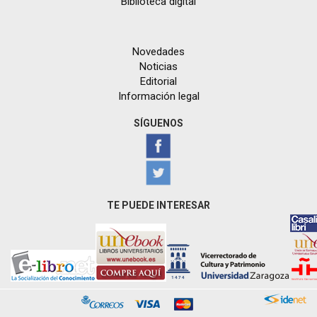
Biblioteca digital
Novedades
Noticias
Editorial
Información legal
SÍGUENOS
TE PUEDE INTERESAR