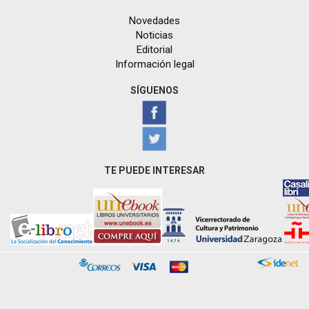
Novedades
Noticias
Editorial
Información legal
SÍGUENOS
TE PUEDE INTERESAR