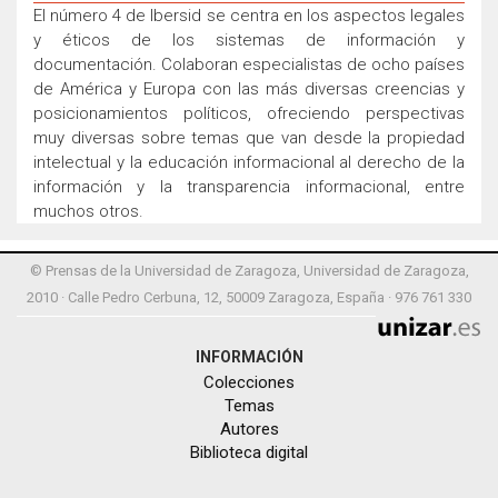
El número 4 de Ibersid se centra en los aspectos legales
y éticos de los sistemas de información y
documentación. Colaboran especialistas de ocho países
de América y Europa con las más diversas creencias y
posicionamientos políticos, ofreciendo perspectivas
muy diversas sobre temas que van desde la propiedad
intelectual y la educación informacional al derecho de la
información y la transparencia informacional, entre
muchos otros.
© Prensas de la Universidad de Zaragoza, Universidad de Zaragoza,
2010 · Calle Pedro Cerbuna, 12, 50009 Zaragoza, España · 976 761 330
INFORMACIÓN
Colecciones
Temas
Autores
Biblioteca digital