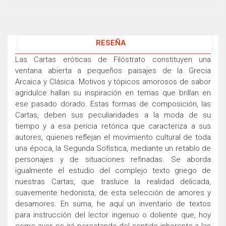
RESEÑA
Las Cartas eróticas de Filóstrato constituyen una
ventana abierta a pequeños paisajes de la Grecia
Arcaica y Clásica. Motivos y tópicos amorosos de sabor
agridulce hallan su inspiración en temas que brillan en
ese pasado dorado. Estas formas de composición, las
Cartas, deben sus peculiaridades a la moda de su
tiempo y a esa pericia retórica que caracteriza a sus
autores, quienes reflejan el movimiento cultural de toda
una época, la Segunda Sofística, mediante un retablo de
personajes y de situaciones refinadas. Se aborda
igualmente el estudio del complejo texto griego de
nuestras Cartas, que trasluce la realidad delicada,
suavemente hedonista, de esta selección de amores y
desamores. En suma, he aquí un inventario de textos
para instrucción del lector ingenuo o doliente que, hoy