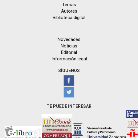
Temas
Autores
Biblioteca digital
Novedades
Noticias
Editorial
Información legal
SÍGUENOS
TE PUEDE INTERESAR