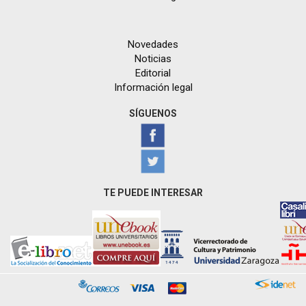
Novedades
Noticias
Editorial
Información legal
SÍGUENOS
TE PUEDE INTERESAR