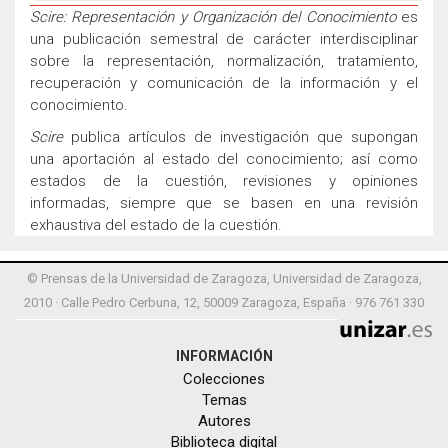
Scire: Representación y Organización del Conocimiento
es
una publicación semestral de carácter interdisciplinar
sobre la representación, normalización, tratamiento,
recuperación y comunicación de la información y el
conocimiento.
Scire
publica artículos de investigación que supongan
una aportación al estado del conocimiento; así como
estados de la cuestión, revisiones y opiniones
informadas, siempre que se basen en una revisión
exhaustiva del estado de la cuestión.
© Prensas de la Universidad de Zaragoza, Universidad de Zaragoza,
2010 · Calle Pedro Cerbuna, 12, 50009 Zaragoza, España · 976 761 330
INFORMACIÓN
Colecciones
Temas
Autores
Biblioteca digital