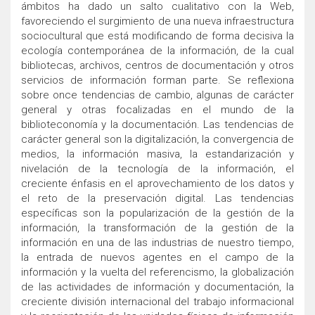
ámbitos ha dado un salto cualitativo con la Web,
favoreciendo el surgimiento de una nueva infraestructura
sociocultural que está modificando de forma decisiva la
ecología contemporánea de la información, de la cual
bibliotecas, archivos, centros de documentación y otros
servicios de información forman parte. Se reflexiona
sobre once tendencias de cambio, algunas de carácter
general y otras focalizadas en el mundo de la
biblioteconomía y la documentación. Las tendencias de
carácter general son la digitalización, la convergencia de
medios, la información masiva, la estandarización y
nivelación de la tecnología de la información, el
creciente énfasis en el aprovechamiento de los datos y
el reto de la preservación digital. Las tendencias
específicas son la popularización de la gestión de la
información, la transformación de la gestión de la
información en una de las industrias de nuestro tiempo,
la entrada de nuevos agentes en el campo de la
información y la vuelta del referencismo, la globalización
de las actividades de información y documentación, la
creciente división internacional del trabajo informacional