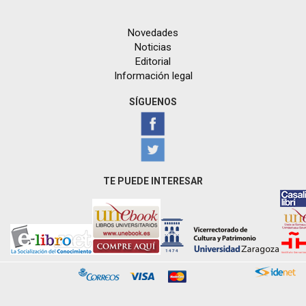
Novedades
Noticias
Editorial
Información legal
SÍGUENOS
TE PUEDE INTERESAR