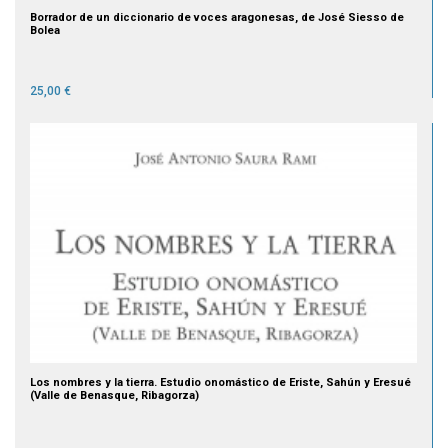
Borrador de un diccionario de voces aragonesas, de José Siesso de
Bolea
25,00 €
Los nombres y la tierra. Estudio onomástico de Eriste, Sahún y Eresué
(Valle de Benasque, Ribagorza)