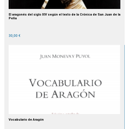
El aragonés del siglo XIV según el texto de la Crónica de San Juan de la
Peña
30,00 €
Vocabulario de Aragón