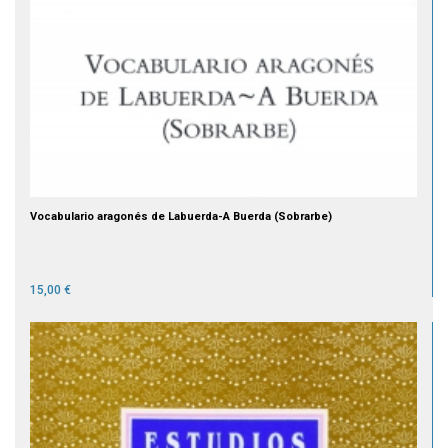
Vocabulario aragonés de Labuerda-A Buerda (Sobrarbe)
15,00 €