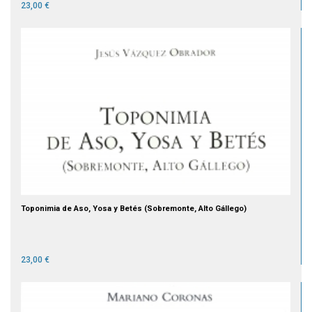
23,00 €
Toponimia de Aso, Yosa y Betés (Sobremonte, Alto Gállego)
23,00 €