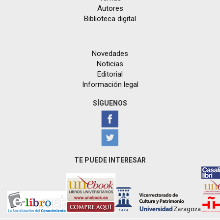
Autores
Biblioteca digital
Novedades
Noticias
Editorial
Información legal
SÍGUENOS
TE PUEDE INTERESAR