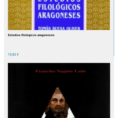
Estudios filológicos aragoneses
10,82 €