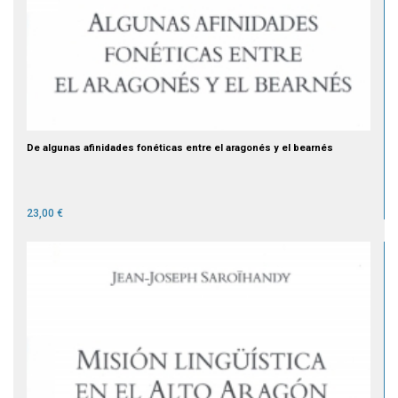
De algunas afinidades fonéticas entre el aragonés y el bearnés
23,00 €