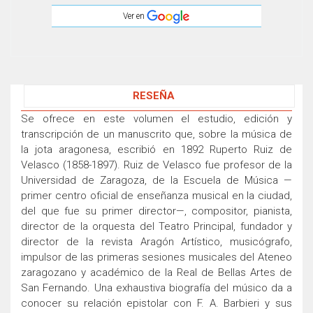
Ver en
RESEÑA
Se ofrece en este volumen el estudio, edición y
transcripción de un manuscrito que, sobre la música de
la jota aragonesa, escribió en 1892 Ruperto Ruiz de
Velasco (1858-1897). Ruiz de Velasco fue profesor de la
Universidad de Zaragoza, de la Escuela de Música —
primer centro oficial de enseñanza musical en la ciudad,
del que fue su primer director—, compositor, pianista,
director de la orquesta del Teatro Principal, fundador y
director de la revista Aragón Artístico, musicógrafo,
impulsor de las primeras sesiones musicales del Ateneo
zaragozano y académico de la Real de Bellas Artes de
San Fernando. Una exhaustiva biografía del músico da a
conocer su relación epistolar con F. A. Barbieri y sus