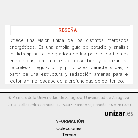
RESEÑA
Ofrece una visión única de los distintos mercados
energéticos. Es una amplia guía de estudio y análisis
multidisciplinar e integradora de las principales fuentes
energéticas, en la que se describen y analizan su
naturaleza, regulación y principales características, a
partir de una estructura y redacción amenas para el
lector, sin menoscabo de la profundidad de contenido.
© Prensas de la Universidad de Zaragoza, Universidad de Zaragoza,
2010 · Calle Pedro Cerbuna, 12, 50009 Zaragoza, España · 976 761 330
INFORMACIÓN
Colecciones
Temas