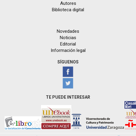
Autores
Biblioteca digital
Novedades
Noticias
Editorial
Información legal
SÍGUENOS
TE PUEDE INTERESAR