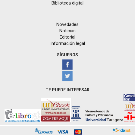
Biblioteca digital
Novedades
Noticias
Editorial
Información legal
SÍGUENOS
TE PUEDE INTERESAR