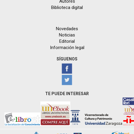
Autores
Biblioteca digital
Novedades
Noticias
Editorial
Información legal
SÍGUENOS
TE PUEDE INTERESAR