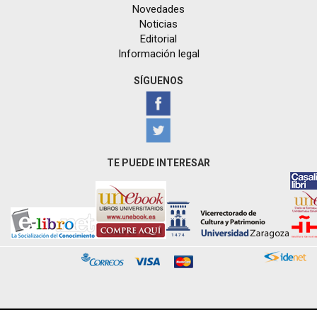
Novedades
Noticias
Editorial
Información legal
SÍGUENOS
TE PUEDE INTERESAR