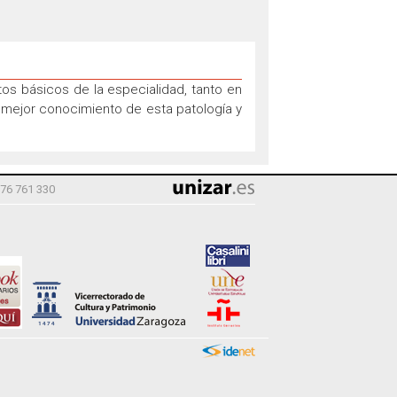
os básicos de la especialidad, tanto en
 mejor conocimiento de esta patología y
976 761 330