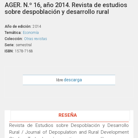
AGER. N.º 16, año 2014. Revista de estudios
sobre despoblación y desarrollo rural
Año de edición:
2014
Temática:
Economía
Colección:
Otras revistas
Serie:
semestral
ISBN:
1578-7168
descarga
libre
RESEÑA
Revista de Estudios sobre Despoblación y Desarrollo
Rural / Journal of Depopulation and Rural Development