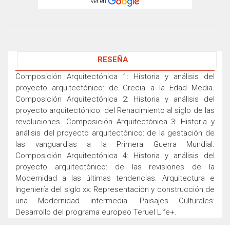
Ver en
RESEÑA
Composición Arquitectónica 1: Historia y análisis del
proyecto arquitectónico: de Grecia a la Edad Media.
Composición Arquitectónica 2: Historia y análisis del
proyecto arquitectónico: del Renacimiento al siglo de las
revoluciones. Composición Arquitectónica 3: Historia y
análisis del proyecto arquitectónico: de la gestación de
las vanguardias a la Primera Guerra Mundial.
Composición Arquitectónica 4: Historia y análisis del
proyecto arquitectónico: de las revisiones de la
Modernidad a las últimas tendencias. Arquitectura e
Ingeniería del siglo xx: Representación y construcción de
una Modernidad intermedia. Paisajes Culturales:
Desarrollo del programa europeo Teruel Life+.