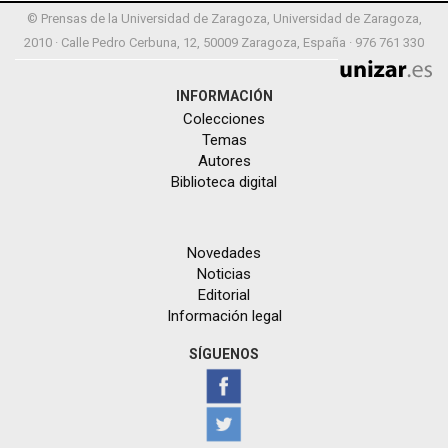
© Prensas de la Universidad de Zaragoza, Universidad de Zaragoza,
2010 · Calle Pedro Cerbuna, 12, 50009 Zaragoza, España · 976 761 330
INFORMACIÓN
Colecciones
Temas
Autores
Biblioteca digital
Novedades
Noticias
Editorial
Información legal
SÍGUENOS