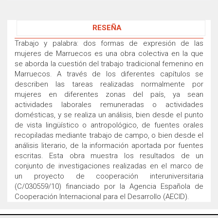
RESEÑA
Trabajo y palabra: dos formas de expresión de las
mujeres de Marruecos es una obra colectiva en la que
se aborda la cuestión del trabajo tradicional femenino en
Marruecos. A través de los diferentes capítulos se
describen las tareas realizadas normalmente por
mujeres en diferentes zonas del país, ya sean
actividades laborales remuneradas o actividades
domésticas, y se realiza un análisis, bien desde el punto
de vista lingüístico o antropológico, de fuentes orales
recopiladas mediante trabajo de campo, o bien desde el
análisis literario, de la información aportada por fuentes
escritas. Esta obra muestra los resultados de un
conjunto de investigaciones realizadas en el marco de
un proyecto de cooperación interuniversitaria
(C/030559/10) financiado por la Agencia Española de
Cooperación Internacional para el Desarrollo (AECID).