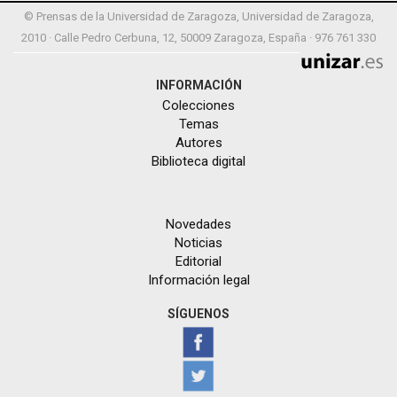
© Prensas de la Universidad de Zaragoza, Universidad de Zaragoza,
2010 · Calle Pedro Cerbuna, 12, 50009 Zaragoza, España · 976 761 330
INFORMACIÓN
Colecciones
Temas
Autores
Biblioteca digital
Novedades
Noticias
Editorial
Información legal
SÍGUENOS