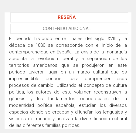
RESEÑA
CONTENIDO ADICIONAL
El periodo histórico entre finales del siglo XVIII y la
década de 1830 se corresponde con el inicio de la
contemporaneidad en España. La crisis de la monarquía
absoluta, la revolución liberal y la separación de los
territorios americanos que se produjeron en este
período tuvieron lugar en un marco cultural que es
imprescindible conocer para comprender esos
procesos de cambio. Utilizando el concepto de cultura
política, los autores de este volumen reconstruyen la
génesis y los fundamentos conceptuales de la
modernidad política española, estudian los diversos
espacios donde se creaban y difundían los lenguajes y
visiones del mundo y analizan la diversificación cultural
de las diferentes familias políticas.