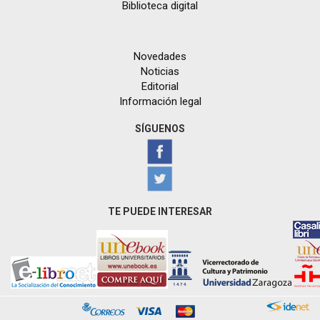
Biblioteca digital
Novedades
Noticias
Editorial
Información legal
SÍGUENOS
TE PUEDE INTERESAR