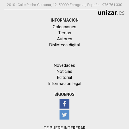
2010 · Calle Pedro Cerbuna, 12, 50009 Zaragoza, España · 976 761 330
INFORMACIÓN
Colecciones
Temas
Autores
Biblioteca digital
Novedades
Noticias
Editorial
Información legal
SÍGUENOS
TE PUEDE INTERESAR