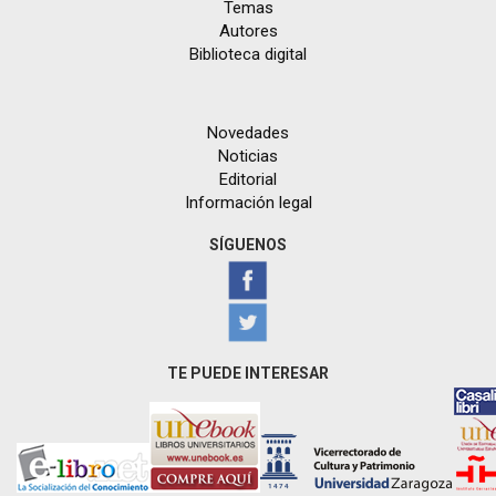
Temas
Autores
Biblioteca digital
Novedades
Noticias
Editorial
Información legal
SÍGUENOS
TE PUEDE INTERESAR