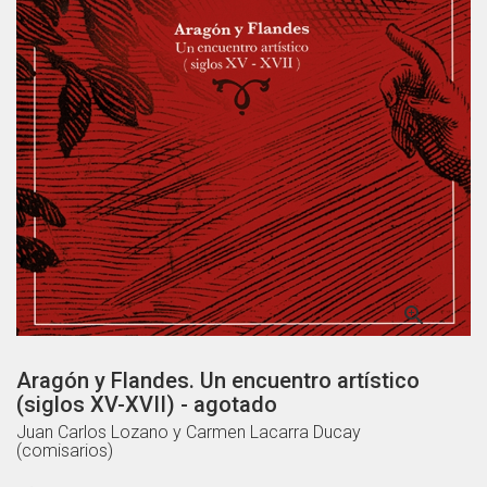

Aragón y Flandes. Un encuentro artístico
(siglos XV-XVII) - agotado
Juan Carlos Lozano y Carmen Lacarra Ducay
(comisarios)