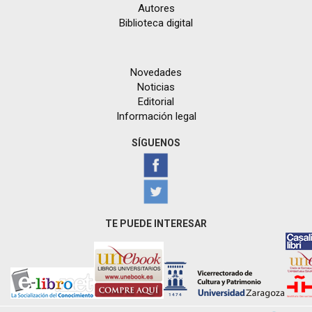
Autores
Biblioteca digital
Novedades
Noticias
Editorial
Información legal
SÍGUENOS
TE PUEDE INTERESAR