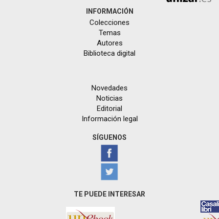
INFORMACIÓN
Colecciones
Temas
Autores
Biblioteca digital
Novedades
Noticias
Editorial
Información legal
SÍGUENOS
TE PUEDE INTERESAR