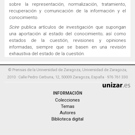
sobre la representación, normalización, tratamiento,
recuperación y comunicación de la información y el
conocimiento.
Scire
publica artículos de investigación que supongan
una aportación al estado del conocimiento; así como
estados de la cuestión, revisiones y opiniones
informadas, siempre que se basen en una revisión
exhaustiva del estado de la cuestión.
© Prensas de la Universidad de Zaragoza, Universidad de Zaragoza,
2010 · Calle Pedro Cerbuna, 12, 50009 Zaragoza, España · 976 761 330
INFORMACIÓN
Colecciones
Temas
Autores
Biblioteca digital