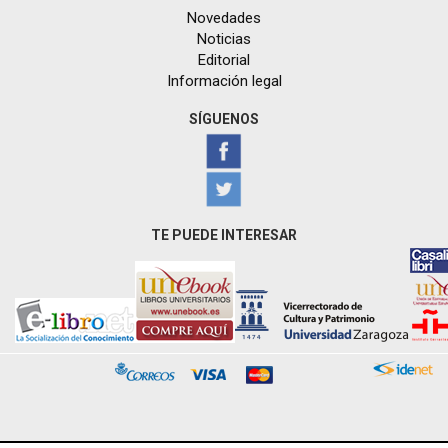
Novedades
Noticias
Editorial
Información legal
SÍGUENOS
TE PUEDE INTERESAR