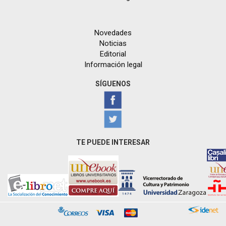
Novedades
Noticias
Editorial
Información legal
SÍGUENOS
TE PUEDE INTERESAR