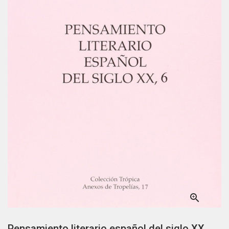

Pensamiento literario español del siglo XX,