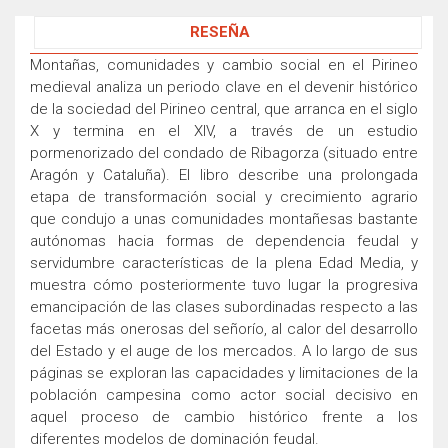
RESEÑA
Montañas, comunidades y cambio social en el Pirineo
medieval analiza un periodo clave en el devenir histórico
de la sociedad del Pirineo central, que arranca en el siglo
X y termina en el XIV, a través de un estudio
pormenorizado del condado de Ribagorza (situado entre
Aragón y Cataluña). El libro describe una prolongada
etapa de transformación social y crecimiento agrario
que condujo a unas comunidades montañesas bastante
autónomas hacia formas de dependencia feudal y
servidumbre características de la plena Edad Media, y
muestra cómo posteriormente tuvo lugar la progresiva
emancipación de las clases subordinadas respecto a las
facetas más onerosas del señorío, al calor del desarrollo
del Estado y el auge de los mercados. A lo largo de sus
páginas se exploran las capacidades y limitaciones de la
población campesina como actor social decisivo en
aquel proceso de cambio histórico frente a los
diferentes modelos de dominación feudal.