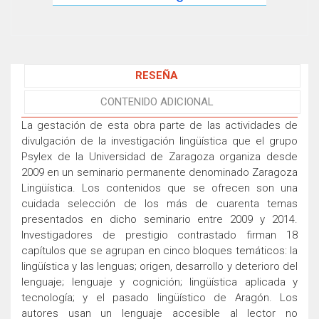
RESEÑA
CONTENIDO ADICIONAL
La gestación de esta obra parte de las actividades de
divulgación de la investigación lingüística que el grupo
Psylex de la Universidad de Zaragoza organiza desde
2009 en un seminario permanente denominado Zaragoza
Lingüística. Los contenidos que se ofrecen son una
cuidada selección de los más de cuarenta temas
presentados en dicho seminario entre 2009 y 2014.
Investigadores de prestigio contrastado firman 18
capítulos que se agrupan en cinco bloques temáticos: la
lingüística y las lenguas; origen, desarrollo y deterioro del
lenguaje; lenguaje y cognición; lingüística aplicada y
tecnología; y el pasado lingüístico de Aragón. Los
autores usan un lenguaje accesible al lector no