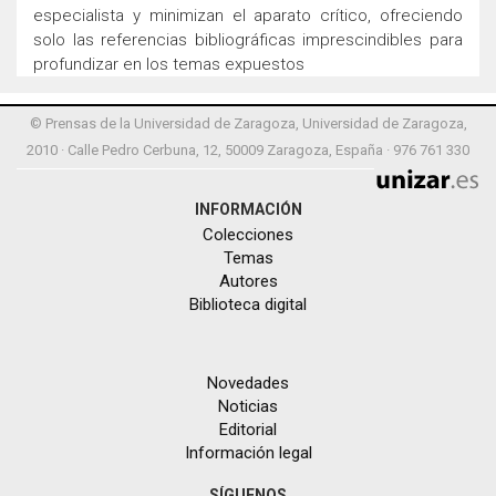
especialista y minimizan el aparato crítico, ofreciendo
solo las referencias bibliográficas imprescindibles para
profundizar en los temas expuestos
© Prensas de la Universidad de Zaragoza, Universidad de Zaragoza,
2010 · Calle Pedro Cerbuna, 12, 50009 Zaragoza, España · 976 761 330
INFORMACIÓN
Colecciones
Temas
Autores
Biblioteca digital
Novedades
Noticias
Editorial
Información legal
SÍGUENOS