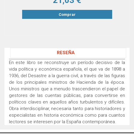
21,03 €
Comprar
RESEÑA
En este libro se reconstruye un período decisivo de la
vida política y económica española, el que va de 1898 a
1936, del Desastre a la guerra civil, a través de las figuras
de los principales ministros de Hacienda de la época.
Unos ministros que a menudo trascendieron el papel de
gestores de las cuentas públicas, para convertirse en
políticos claves en aquellos años turbulentos y difíciles.
Obra interdisciplinar, necesaria tanto para historiadores y
especialistas en historia económica como para cuantos
lectores se interesen por la España contemporánea.