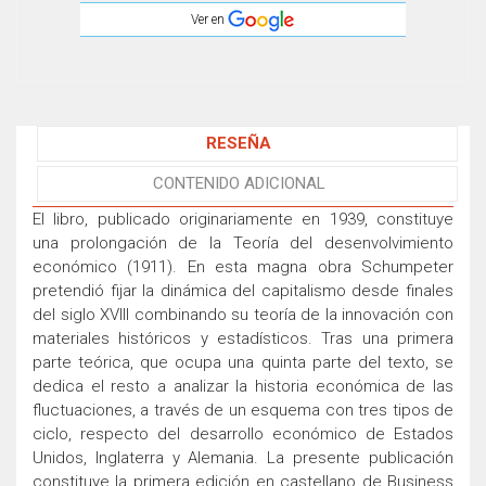
Ver en
RESEÑA
CONTENIDO ADICIONAL
El libro, publicado originariamente en 1939, constituye
una prolongación de la Teoría del desenvolvimiento
económico (1911). En esta magna obra Schumpeter
pretendió fijar la dinámica del capitalismo desde finales
del siglo XVIII combinando su teoría de la innovación con
materiales históricos y estadísticos. Tras una primera
parte teórica, que ocupa una quinta parte del texto, se
dedica el resto a analizar la historia económica de las
fluctuaciones, a través de un esquema con tres tipos de
ciclo, respecto del desarrollo económico de Estados
Unidos, Inglaterra y Alemania. La presente publicación
constituye la primera edición en castellano de Business