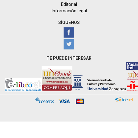
Editorial
Información legal
SÍGUENOS
TE PUEDE INTERESAR