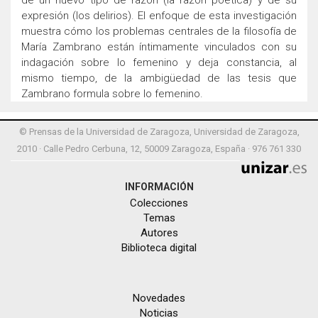
expresión (los delirios). El enfoque de esta investigación
muestra cómo los problemas centrales de la filosofía de
María Zambrano están íntimamente vinculados con su
indagación sobre lo femenino y deja constancia, al
mismo tiempo, de la ambigüedad de las tesis que
Zambrano formula sobre lo femenino.
© Prensas de la Universidad de Zaragoza, Universidad de Zaragoza,
2010 · Calle Pedro Cerbuna, 12, 50009 Zaragoza, España · 976 761 330
INFORMACIÓN
Colecciones
Temas
Autores
Biblioteca digital
Novedades
Noticias