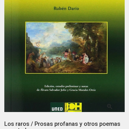

Los raros / Prosas profanas y otros poemas