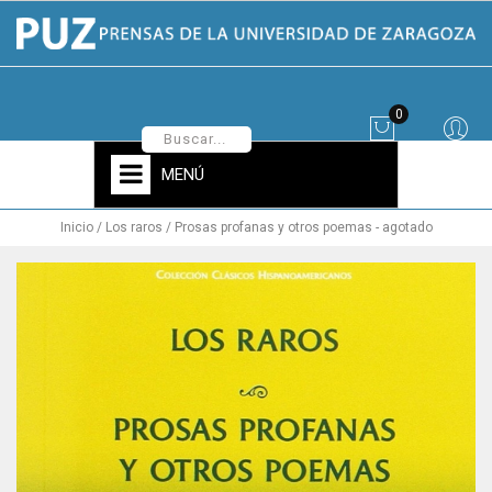
0
MENÚ
Inicio
Los raros / Prosas profanas y otros poemas - agotado