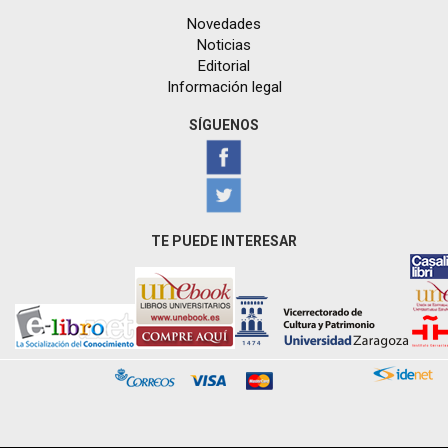
Novedades
Noticias
Editorial
Información legal
SÍGUENOS
TE PUEDE INTERESAR