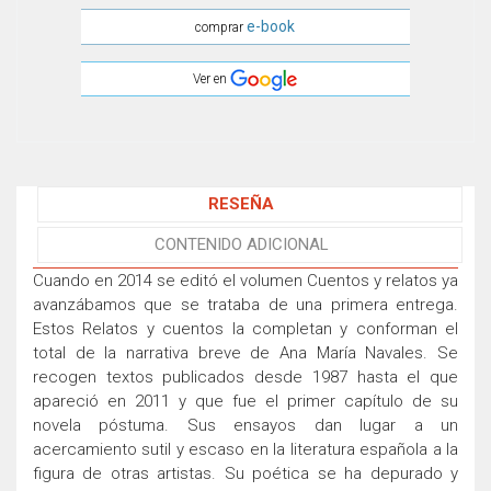
e-book
comprar
Ver en
RESEÑA
CONTENIDO ADICIONAL
Cuando en 2014 se editó el volumen Cuentos y relatos ya
avanzábamos que se trataba de una primera entrega.
Estos Relatos y cuentos la completan y conforman el
total de la narrativa breve de Ana María Navales. Se
recogen textos publicados desde 1987 hasta el que
apareció en 2011 y que fue el primer capítulo de su
novela póstuma. Sus ensayos dan lugar a un
acercamiento sutil y escaso en la literatura española a la
figura de otras artistas. Su poética se ha depurado y