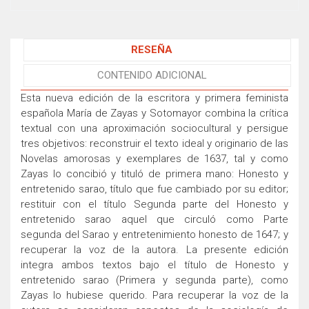
RESEÑA
CONTENIDO ADICIONAL
Esta nueva edición de la escritora y primera feminista
española María de Zayas y Sotomayor combina la crítica
textual con una aproximación sociocultural y persigue
tres objetivos: reconstruir el texto ideal y originario de las
Novelas amorosas y exemplares de 1637, tal y como
Zayas lo concibió y tituló de primera mano: Honesto y
entretenido sarao, título que fue cambiado por su editor;
restituir con el título Segunda parte del Honesto y
entretenido sarao aquel que circuló como Parte
segunda del Sarao y entretenimiento honesto de 1647; y
recuperar la voz de la autora. La presente edición
integra ambos textos bajo el título de Honesto y
entretenido sarao (Primera y segunda parte), como
Zayas lo hubiese querido. Para recuperar la voz de la