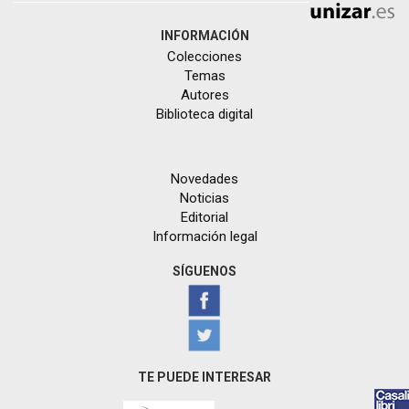
INFORMACIÓN
Colecciones
Temas
Autores
Biblioteca digital
Novedades
Noticias
Editorial
Información legal
SÍGUENOS
TE PUEDE INTERESAR