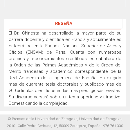
RESEÑA
El Dr. Chinesta ha desarrollado la mayor parte de su
carrera docente y científica en Francia y actualmente es
catedrático en la Escuela Nacional Superior de Artes y
Oficios (ENSAM) de París. Cuenta con numerosos
premios y reconocimientos científicos, es caballero de
la Orden de las Palmas Académicas y de la Orden del
Mérito francesas y académico correspondiente de la
Real Academia de la Ingeniería de España. Ha dirigido
más de cuarenta tesis doctorales y publicado más de
200 artículos científicos en las más prestigiosas revistas.
Su discurso versará sobre un tema oportuno y atractivo:
Domesticando la complejidad.
© Prensas de la Universidad de Zaragoza, Universidad de Zaragoza,
2010 · Calle Pedro Cerbuna, 12, 50009 Zaragoza, España · 976 761 330