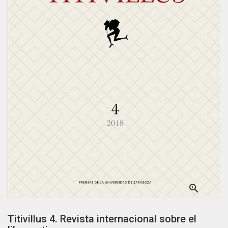

Titivillus 4. Revista internacional sobre el