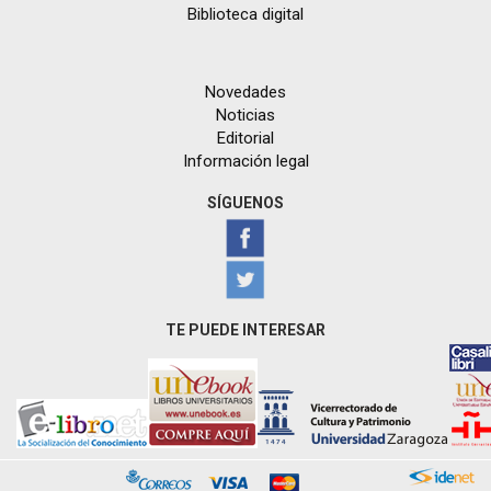
Biblioteca digital
Novedades
Noticias
Editorial
Información legal
SÍGUENOS
TE PUEDE INTERESAR