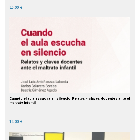
20,00 €
Cuando el aula escucha en silencio. Relatos y claves docentes ante el
maltrato infantil
12,00 €