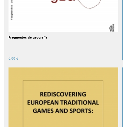
Fragmentos de geografía
0,00 €