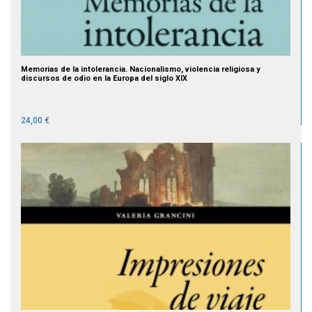
Memorias de la intolerancia. Nacionalismo, violencia religiosa y
discursos de odio en la Europa del siglo XIX
24,00 €