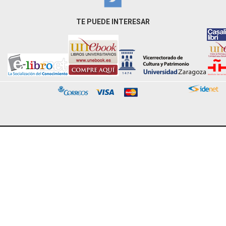
TE PUEDE INTERESAR