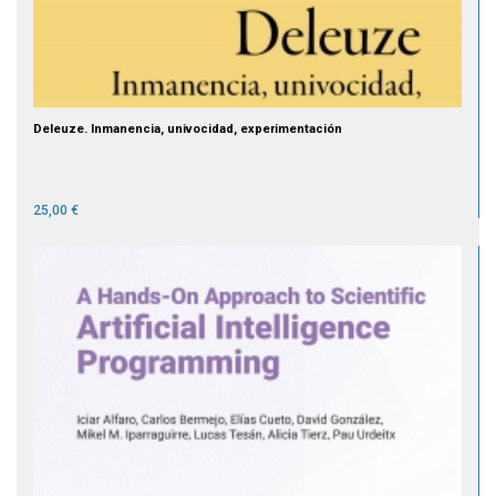
Deleuze. Inmanencia, univocidad, experimentación
25,00 €