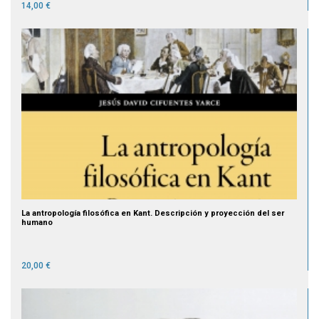
14,00 €
La antropología filosófica en Kant. Descripción y proyección del ser
humano
20,00 €