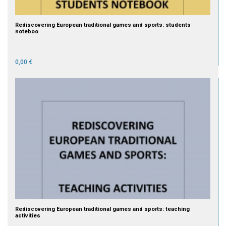
Rediscovering European traditional games and sports: students
noteboo
0,00 €
Rediscovering European traditional games and sports: teaching
activities