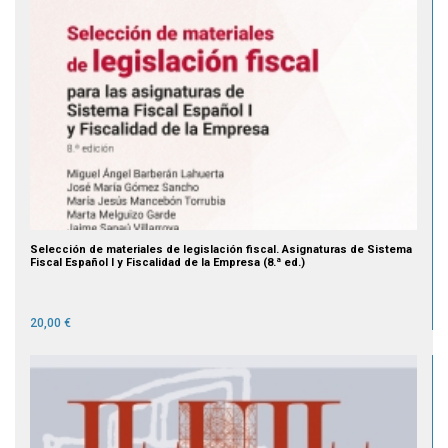
Selección de materiales de legislación fiscal. Asignaturas de Sistema
Fiscal Español I y Fiscalidad de la Empresa (8.ª ed.)
20,00 €