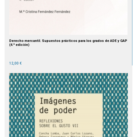
Derecho mercantil. Supuestos prácticos para los grados de ADE y GAP
(4.ª edición)
12,00 €