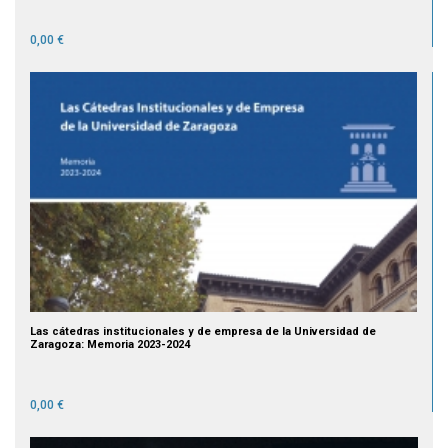
0,00 €
Las cátedras institucionales y de empresa de la Universidad de
Zaragoza: Memoria 2023-2024
0,00 €