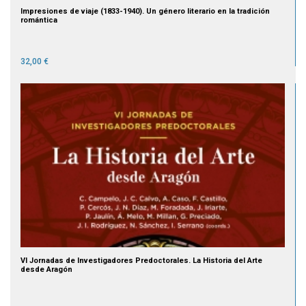
Impresiones de viaje (1833-1940). Un género literario en la tradición
romántica
32,00 €
VI Jornadas de Investigadores Predoctorales. La Historia del Arte
desde Aragón