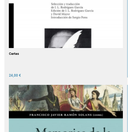
Cartas
24,00 €