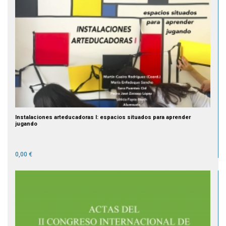
Instalaciones arteducadoras I: espacios situados para aprender
jugando
0,00 €