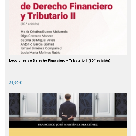
Lecciones de Derecho Financiero y Tributario II (10.ª edición)
26,00 €