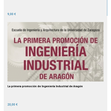
9,00 €
La primera promoción de Ingeniería Industrial de Aragón
20,00 €