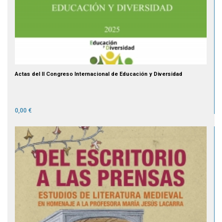
Actas del II Congreso Internacional de Educación y Diversidad
0,00 €