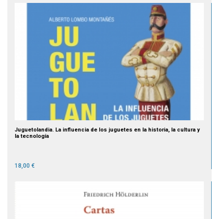
Juguetolandia. La influencia de los juguetes en la historia, la cultura y
la tecnología
18,00 €