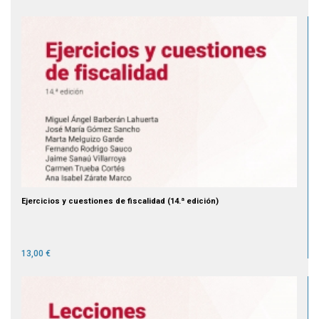
Ejercicios y cuestiones de fiscalidad (14.ª edición)
13,00 €