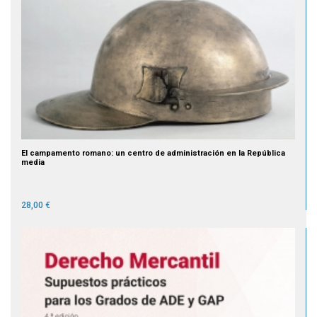
El campamento romano: un centro de administración en la República
media
28,00 €