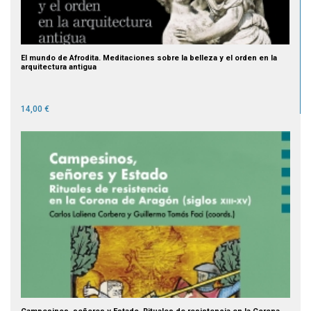
El mundo de Afrodita. Meditaciones sobre la belleza y el orden en la
arquitectura antigua
14,00 €