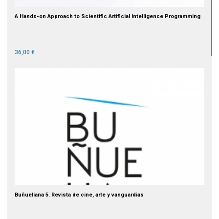
A Hands-on Approach to Scientific Artificial Intelligence Programming
36,00 €
Buñueliana 5. Revista de cine, arte y vanguardias