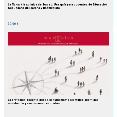
La física y la química del buceo. Una guía para docentes de Educación
Secundaria Obligatoria y Bachillerato
30,00 €
La profesión docente desde el humanismo científico. Identidad,
orientación y compromiso educativo